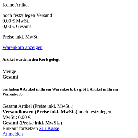
Keine Artikel
noch festzulegen
Versand
0,00 €
MwSt.
0,00 €
Gesamt
Preise inkl. MwSt.
Warenkorb anzeigen
Artikel wurde in den Korb gelegt
Menge
Gesamt
Sie haben
0
Artikel in Ihrem Warenkorb.
Es gibt 1 Artikel in Ihrem
Warenkorb.
Gesamt Artikel (Preise inkl. MwSt..)
Versandkosten (Preise inkl. MwSt..)
noch festzulegen
MwSt.:
0,00 €
Gesamt (Preise inkl. MwSt..)
Einkauf fortsetzen
Zur Kasse
Anmelden